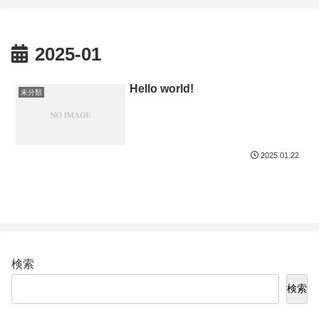
2025-01
Hello world!
未分類
2025.01.22
検索
検索